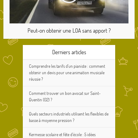
Peut-on obtenir une LOA sans apport ?
Derniers articles
Comprendre les tarifs d’un pianiste : comment
obtenir un devis pour une animation musicale
réussie ?
Comment trouver un bon avocat sur Saint-
Quentin (02) ?
Quels secteurs industriels utilisent les flexibles de
basse à moyenne pression ?
Kermesse scolaire et fête d’école : 5 idées