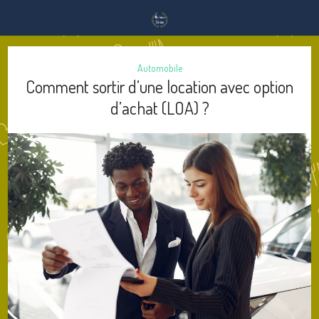
Automobile
Comment sortir d’une location avec option
d’achat (LOA) ?