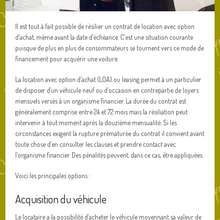
Il est tout à fait possible de résilier un contrat de location avec option
d’achat, même avant la date d’échéance. C’est une situation courante
puisque de plus en plus de consommateurs se tournent vers ce mode de
financement pour acquérir une voiture.
La location avec option d’achat (LOA) ou leasing permet à un particulier
de disposer d’un véhicule neuf ou d’occasion en contrepartie de loyers
mensuels versés à un organisme financier. La durée du contrat est
généralement comprise entre 24 et 72 mois mais la résiliation peut
intervenir à tout moment après la douzième mensualité. Si les
circonstances exigent la rupture prématurée du contrat il convient avant
toute chose d’en consulter les clauses et prendre contact avec
l’organisme financier. Des pénalités peuvent, dans ce cas, être appliquées.
Voici les principales options :
Acquisition du véhicule
Le locataire a la possibilité d’acheter le véhicule moyennant sa valeur de