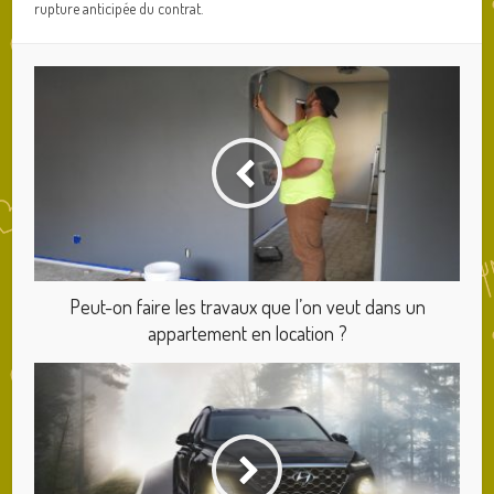
rupture anticipée du contrat.
Peut-on faire les travaux que l’on veut dans un
appartement en location ?