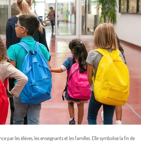
ar les élèves, les enseignants et les familles. Elle symbolise la fin de