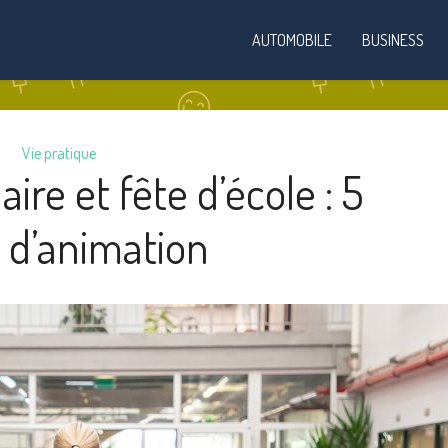
AUTOMOBILE
BUSINESS
Vie pratique
ire et fête d’école : 5
 d’animation