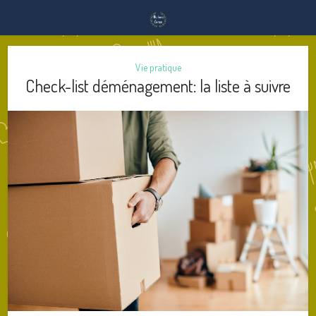
Vie pratique
Check-list déménagement: la liste à suivre