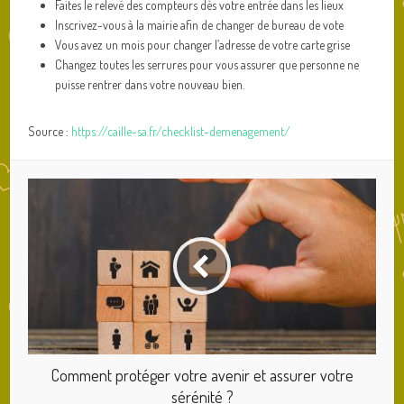
Faites le relevé des compteurs dès votre entrée dans les lieux
Inscrivez-vous à la mairie afin de changer de bureau de vote
Vous avez un mois pour changer l’adresse de votre carte grise
Changez toutes les serrures pour vous assurer que personne ne
puisse rentrer dans votre nouveau bien.
Source :
https://caille-sa.fr/checklist-demenagement/
Comment protéger votre avenir et assurer votre
sérénité ?