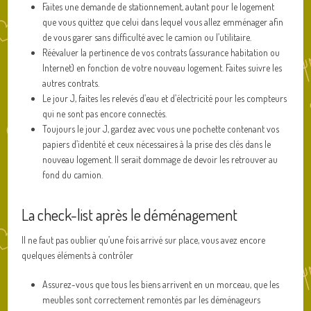
Faites une demande de stationnement, autant pour le logement
que vous quittez que celui dans lequel vous allez emménager afin
de vous garer sans difficulté avec le camion ou l’utilitaire.
Réévaluer la pertinence de vos contrats (assurance habitation ou
Internet) en fonction de votre nouveau logement. Faites suivre les
autres contrats.
Le jour J, faites les relevés d’eau et d’électricité pour les compteurs
qui ne sont pas encore connectés.
Toujours le jour J, gardez avec vous une pochette contenant vos
papiers d’identité et ceux nécessaires à la prise des clés dans le
nouveau logement. Il serait dommage de devoir les retrouver au
fond du camion.
La check-list après le déménagement
Il ne faut pas oublier qu’une fois arrivé sur place, vous avez encore
quelques éléments à contrôler
Assurez-vous que tous les biens arrivent en un morceau, que les
meubles sont correctement remontés par les déménageurs