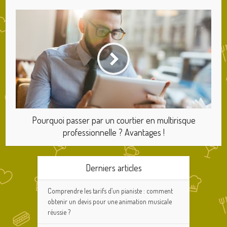
Pourquoi passer par un courtier en multirisque
professionnelle ? Avantages !
Derniers articles
Comprendre les tarifs d’un pianiste : comment
obtenir un devis pour une animation musicale
réussie ?