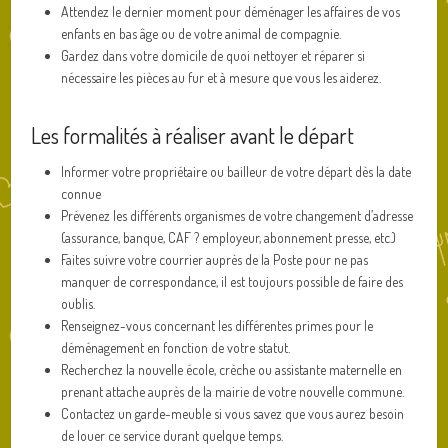
Attendez le dernier moment pour déménager les affaires de vos
enfants en bas âge ou de votre animal de compagnie.
Gardez dans votre domicile de quoi nettoyer et réparer si
nécessaire les pièces au fur et à mesure que vous les aiderez.
Les formalités à réaliser avant le départ
Informer votre propriétaire ou bailleur de votre départ dès la date
connue
Prévenez les différents organismes de votre changement d’adresse
(assurance, banque, CAF ? employeur, abonnement presse, etc.)
Faites suivre votre courrier auprès de la Poste pour ne pas
manquer de correspondance, il est toujours possible de faire des
oublis.
Renseignez-vous concernant les différentes primes pour le
déménagement en fonction de votre statut.
Recherchez la nouvelle école, crèche ou assistante maternelle en
prenant attache auprès de la mairie de votre nouvelle commune.
Contactez un garde-meuble si vous savez que vous aurez besoin
de louer ce service durant quelque temps.